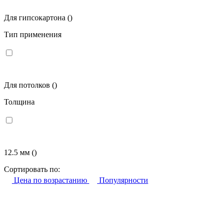
Для гипсокартона
()
Тип применения
Для потолков
()
Толщина
12.5 мм
()
Сортировать по:
Цена по возрастанию
Популярности