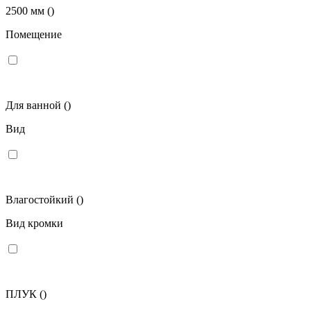
2500 мм
()
Помещение
Для ванной
()
Вид
Влагостойкий
()
Вид кромки
ПЛУК
()