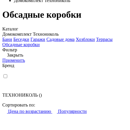
Домокомплект Технониколь
Обсадные коробки
Каталог
Домокомплект Технониколь
Бани
Беседки
Гаражи
Садовые дома
Хозблоки
Террасы
Обсадные коробки
Фильтр
Закрыть
Применить
Бренд
ТЕХНОНИКОЛЬ
()
Сортировать по:
Цена по возрастанию
Популярности