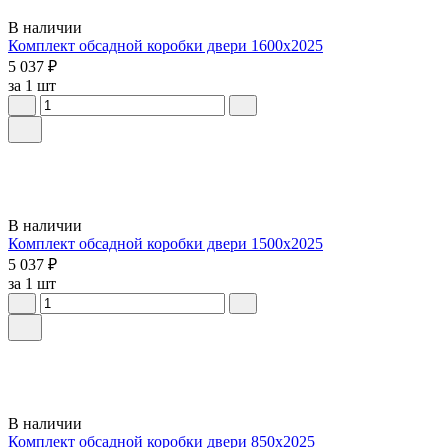
В наличии
Комплект обсадной коробки двери 1600х2025
5 037 ₽
за 1 шт
В наличии
Комплект обсадной коробки двери 1500х2025
5 037 ₽
за 1 шт
В наличии
Комплект обсадной коробки двери 850х2025