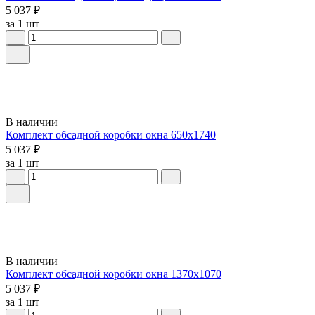
5 037 ₽
за 1 шт
В наличии
Комплект обсадной коробки окна 650х1740
5 037 ₽
за 1 шт
В наличии
Комплект обсадной коробки окна 1370х1070
5 037 ₽
за 1 шт