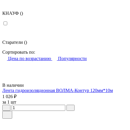
КНАУФ
()
Старатели
()
Сортировать по:
Цена по возрастанию
Популярности
В наличии
Лента гидроизоляционная ВОЛМА-Контур 120мм*10м
1 026 ₽
за 1 шт