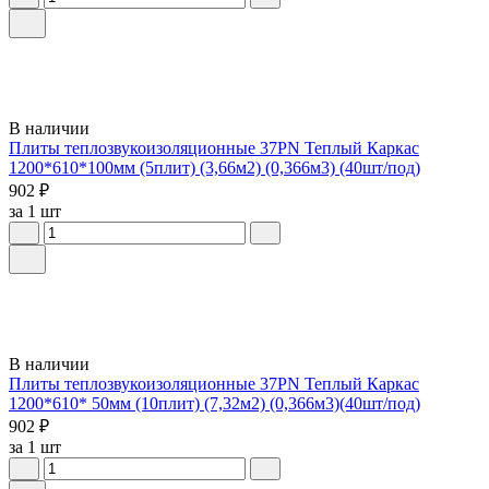
В наличии
Плиты теплозвукоизоляционные 37PN Теплый Каркас
1200*610*100мм (5плит) (3,66м2) (0,366м3) (40шт/под)
902 ₽
за 1 шт
В наличии
Плиты теплозвукоизоляционные 37PN Теплый Каркас
1200*610* 50мм (10плит) (7,32м2) (0,366м3)(40шт/под)
902 ₽
за 1 шт