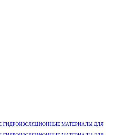
Е ГИДРОИЗОЛЯЦИОННЫЕ МАТЕРИАЛЫ ДЛЯ
Е ГИДРОИЗОЛЯЦИОННЫЕ МАТЕРИАЛЫ ДЛЯ