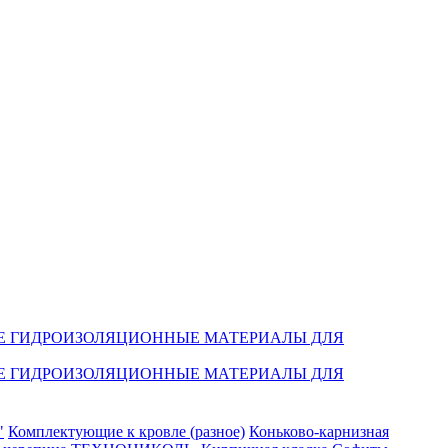
Е ГИДРОИЗОЛЯЦИОННЫЕ МАТЕРИАЛЫ ДЛЯ
Е ГИДРОИЗОЛЯЦИОННЫЕ МАТЕРИАЛЫ ДЛЯ
"
Комплектующие к кровле (разное)
Коньково-карнизная