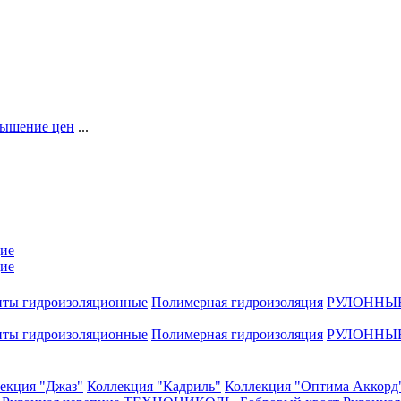
ышение цен
...
ие
ие
нты гидроизоляционные
Полимерная гидроизоляция
РУЛОННЫ
нты гидроизоляционные
Полимерная гидроизоляция
РУЛОННЫ
екция "Джаз"
Коллекция "Кадриль"
Коллекция "Оптима Аккорд