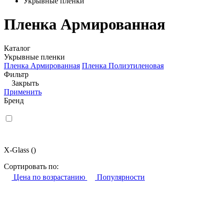
Укрывные пленки
Пленка Армированная
Каталог
Укрывные пленки
Пленка Армированная
Пленка Полиэтиленовая
Фильтр
Закрыть
Применить
Бренд
X-Glass
()
Сортировать по:
Цена по возрастанию
Популярности