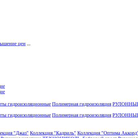
ышение цен
...
ие
ие
нты гидроизоляционные
Полимерная гидроизоляция
РУЛОННЫ
нты гидроизоляционные
Полимерная гидроизоляция
РУЛОННЫ
екция "Джаз"
Коллекция "Кадриль"
Коллекция "Оптима Аккорд