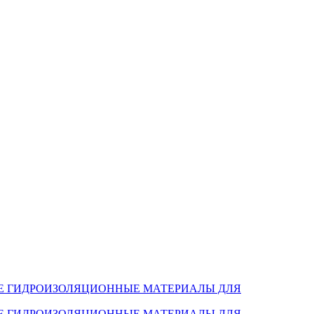
Е ГИДРОИЗОЛЯЦИОННЫЕ МАТЕРИАЛЫ ДЛЯ
Е ГИДРОИЗОЛЯЦИОННЫЕ МАТЕРИАЛЫ ДЛЯ