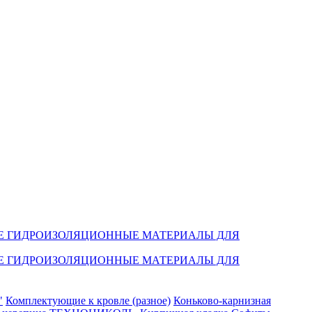
Е ГИДРОИЗОЛЯЦИОННЫЕ МАТЕРИАЛЫ ДЛЯ
Е ГИДРОИЗОЛЯЦИОННЫЕ МАТЕРИАЛЫ ДЛЯ
"
Комплектующие к кровле (разное)
Коньково-карнизная