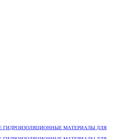
Е ГИДРОИЗОЛЯЦИОННЫЕ МАТЕРИАЛЫ ДЛЯ
Е ГИДРОИЗОЛЯЦИОННЫЕ МАТЕРИАЛЫ ДЛЯ