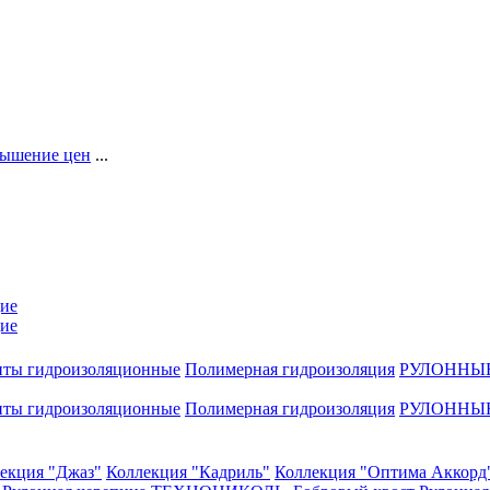
ышение цен
...
ие
ие
нты гидроизоляционные
Полимерная гидроизоляция
РУЛОННЫ
нты гидроизоляционные
Полимерная гидроизоляция
РУЛОННЫ
екция "Джаз"
Коллекция "Кадриль"
Коллекция "Оптима Аккорд