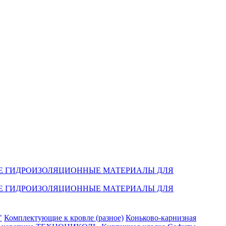
Е ГИДРОИЗОЛЯЦИОННЫЕ МАТЕРИАЛЫ ДЛЯ
Е ГИДРОИЗОЛЯЦИОННЫЕ МАТЕРИАЛЫ ДЛЯ
"
Комплектующие к кровле (разное)
Коньково-карнизная