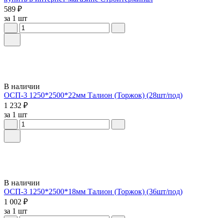
589 ₽
за 1 шт
В наличии
ОСП-3 1250*2500*22мм Талион (Торжок) (28шт/под)
1 232 ₽
за 1 шт
В наличии
ОСП-3 1250*2500*18мм Талион (Торжок) (36шт/под)
1 002 ₽
за 1 шт