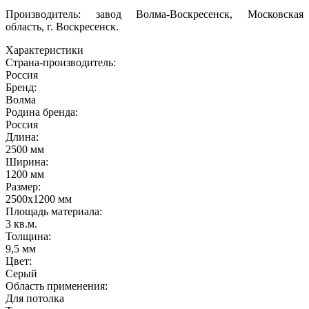
Производитель: завод Волма-Воскресенск, Московская
область, г. Воскресенск.
Характеристики
Страна-производитель
:
Россия
Бренд:
Волма
Родина бренда
:
Россия
Длина
:
2500 мм
Ширина
:
1200 мм
Размер
:
2500х1200 мм
Площадь материала
:
3 кв.м.
Толщина
:
9,5 мм
Цвет
:
Серый
Область применения
:
Для потолка