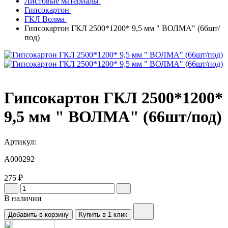
Листовые материалы
Гипсокартон
ГКЛ Волма
Гипсокартон ГКЛ 2500*1200* 9,5 мм " ВОЛМА" (66шт/
под)
Гипсокартон ГКЛ 2500*1200*
9,5 мм " ВОЛМА" (66шт/под)
Артикул:
A000292
275 ₽
В наличии
Добавить в корзину
Купить в 1 клик