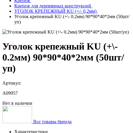
Крепеж
Крепеж для деревянных конструкций
УГОЛОК КРЕПЕЖНЫЙ KU (+/- 0,2мм)
Уголок крепежный KU (+\- 0.2мм) 90*90*40*2мм (50шт/
уп)
Уголок крепежный KU (+\-
0.2мм) 90*90*40*2мм (50шт/
уп)
Артикул:
A09957
Нет в наличии
Все товары бренда
Характеристики