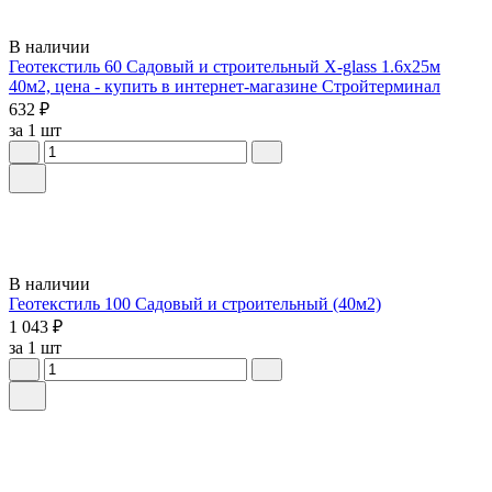
В наличии
Геотекстиль 60 Садовый и строительный X-glass 1.6х25м
40м2, цена - купить в интернет-магазине Стройтерминал
632 ₽
за 1 шт
В наличии
Геотекстиль 100 Садовый и строительный (40м2)
1 043 ₽
за 1 шт