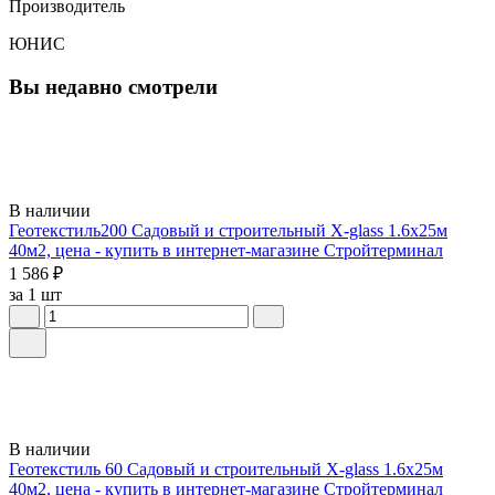
Производитель
ЮНИС
Вы недавно смотрели
В наличии
Геотекстиль200 Садовый и строительный X-glass 1.6х25м
40м2, цена - купить в интернет-магазине Стройтерминал
1 586 ₽
за 1 шт
В наличии
Геотекстиль 60 Садовый и строительный X-glass 1.6х25м
40м2, цена - купить в интернет-магазине Стройтерминал