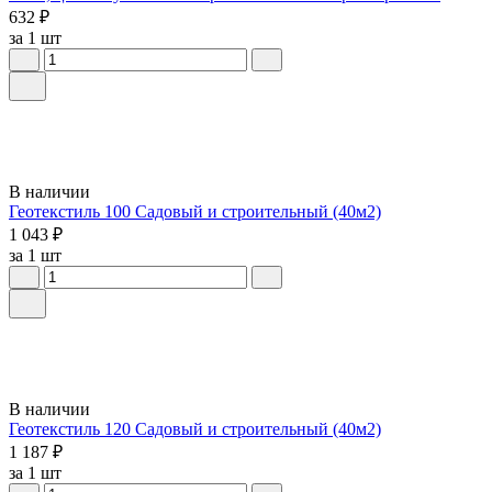
632 ₽
за 1 шт
В наличии
Геотекстиль 100 Садовый и строительный (40м2)
1 043 ₽
за 1 шт
В наличии
Геотекстиль 120 Садовый и строительный (40м2)
1 187 ₽
за 1 шт