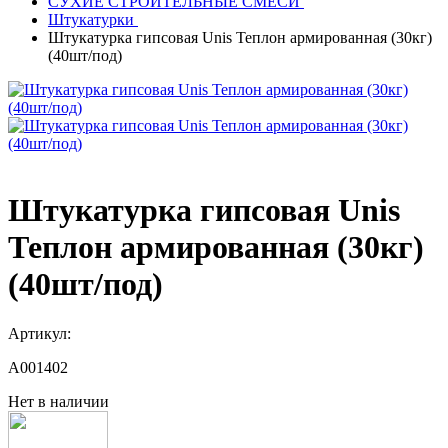
СУХИЕ СТРОИТЕЛЬНЫЕ СМЕСИ
Штукатурки
Штукатурка гипсовая Unis Теплон армированная (30кг)
(40шт/под)
Штукатурка гипсовая Unis
Теплон армированная (30кг)
(40шт/под)
Артикул:
A001402
Нет в наличии