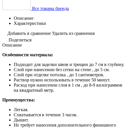
Все товары бренда
Описание
Характеристики
Добавить в сравнение
Удалить из сравнения
Поделиться
Описание
Особенности материала:
Подходит для заделки швов и трещин до 7 см в глубину.
Слой при нанесении без сетки на стене , до 5 см.
Слой при отделке потолка , до 3 сантиметров.
Раствор нужно использовать в течение 50 минут.
Расход при нанесении слоя в 1 см , до 8-9 килограммов
на квадратный метр.
Преимущества:
Легкая.
Схватывается в течение 3 часов.
Дышит.
Не требует нанесения дополнительного финишного