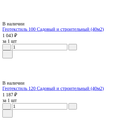
В наличии
Геотекстиль 100 Садовый и строительный (40м2)
1 043 ₽
за 1 шт
В наличии
Геотекстиль 120 Садовый и строительный (40м2)
1 187 ₽
за 1 шт