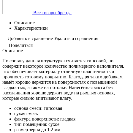
Все товары бренда
Описание
Характеристики
Добавить в сравнение
Удалить из сравнения
Поделиться
Описание
По составу данная штукатурка считается гипсовой, но
содержит некоторое количество полимерного наполнителя,
что обеспечивает материалу отличную пластичность и
прочность готовому покрытию. Благодаря таким добавкам
намёт хорошо держится на поверхностях с повышенной
гладкостью, а также на потолке. Нанесённая масса без
расслаивания хорошо держит воду на рыхлых основах,
которые сильно впитывают влагу.
основа смеси: гипсовая
сухая смесь
фактура поверхности: гладкая
тип помещения: сухое
размер зерна до 1.2 мм