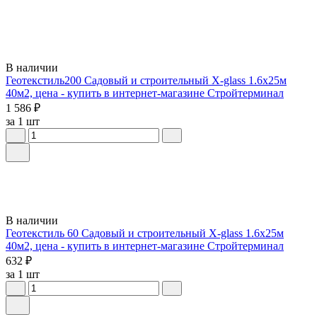
В наличии
Геотекстиль200 Садовый и строительный X-glass 1.6х25м
40м2, цена - купить в интернет-магазине Стройтерминал
1 586 ₽
за 1 шт
В наличии
Геотекстиль 60 Садовый и строительный X-glass 1.6х25м
40м2, цена - купить в интернет-магазине Стройтерминал
632 ₽
за 1 шт