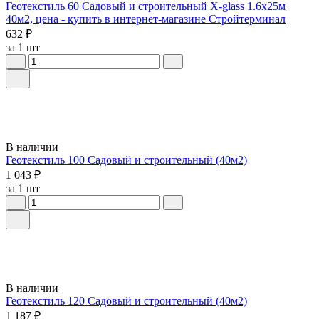
Геотекстиль 60 Садовый и строительный X-glass 1.6х25м
40м2, цена - купить в интернет-магазине Стройтерминал
632 ₽
за 1 шт
В наличии
Геотекстиль 100 Садовый и строительный (40м2)
1 043 ₽
за 1 шт
В наличии
Геотекстиль 120 Садовый и строительный (40м2)
1 187 ₽