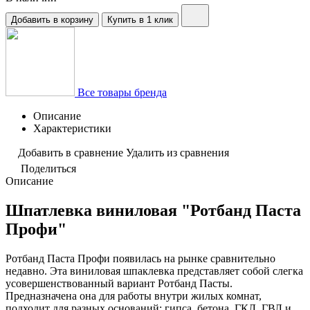
Добавить в корзину
Купить в 1 клик
Все товары бренда
Описание
Характеристики
Добавить в сравнение
Удалить из сравнения
Поделиться
Описание
Шпатлевка виниловая "Ротбанд Паста
Профи"
Ротбанд Паста Профи появилась на рынке сравнительно
недавно. Эта виниловая шпаклевка представляет собой слегка
усовершенствованный вариант Ротбанд Пасты.
Предназначена она для работы внутри жилых комнат,
подходит для разных оснований: гипса, бетона, ГКЛ, ГВЛ и