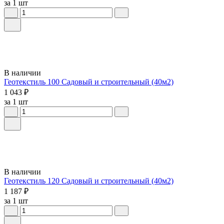
за 1 шт
В наличии
Геотекстиль 100 Садовый и строительный (40м2)
1 043 ₽
за 1 шт
В наличии
Геотекстиль 120 Садовый и строительный (40м2)
1 187 ₽
за 1 шт