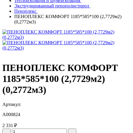
Теплоизоляция и шумоизоляция
Экструдированный пенополистирол
Пеноплекс
ПЕНОПЛЕКС КОМФОРТ 1185*585*100 (2,7729м2)
(0,2772м3)
ПЕНОПЛЕКС КОМФОРТ
1185*585*100 (2,7729м2)
(0,2772м3)
Артикул:
A000824
2 331 ₽