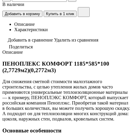
В наличии
Добавить в корзину
Купить в 1 клик
Описание
Характеристики
Добавить в сравнение
Удалить из сравнения
Поделиться
Описание
ПЕНОПЛЕКС КОМФОРТ 1185*585*100
(2,7729м2)(0,2772м3)
Для снижения сметной стоимости малоэтажного
строительства, с целью утепления жилых домов часто
применяются универсальные теплоизоляционные материалы
— к примеру, ПЕНОПЛЭКС КОМФОРТ, который выпускает
российская компания Пеноплэкс. Приобретая такой материал
в больших количествах, вы можете получить хорошую скидку.
А подходит он для теплоизоляции многих конструкций дома:
цоколя, наружных стен, подвалов, кровельных систем.
Основные особенности