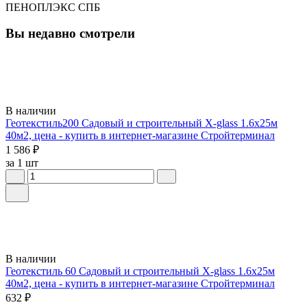
ПЕНОПЛЭКС СПБ
Вы недавно смотрели
В наличии
Геотекстиль200 Садовый и строительный X-glass 1.6х25м
40м2, цена - купить в интернет-магазине Стройтерминал
1 586 ₽
за 1 шт
В наличии
Геотекстиль 60 Садовый и строительный X-glass 1.6х25м
40м2, цена - купить в интернет-магазине Стройтерминал
632 ₽