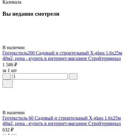
Калевала
Вы недавно смотрели
В наличии
Геотекстиль200 Садовый и строительный X-glass 1.6х25м
40м2, цена - купить в интернет-магазине Стройтерминал
1 586 ₽
за 1 шт
В наличии
Геотекстиль 60 Садовый и строительный X-glass 1.6х25м
40м2, цена - купить в интернет-магазине Стройтерминал
632 ₽