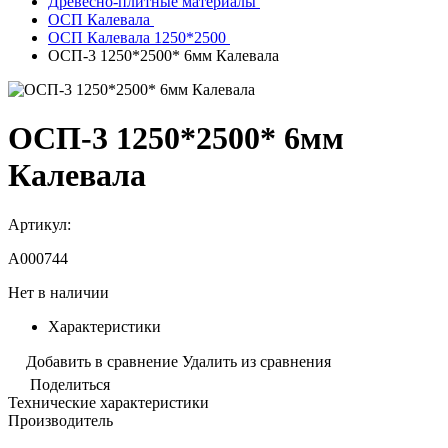
Древесно-плитные материалы
ОСП Калевала
ОСП Калевала 1250*2500
ОСП-3 1250*2500* 6мм Калевала
ОСП-3 1250*2500* 6мм
Калевала
Артикул:
A000744
Нет в наличии
Характеристики
Добавить в сравнение
Удалить из сравнения
Поделиться
Технические характеристики
Производитель