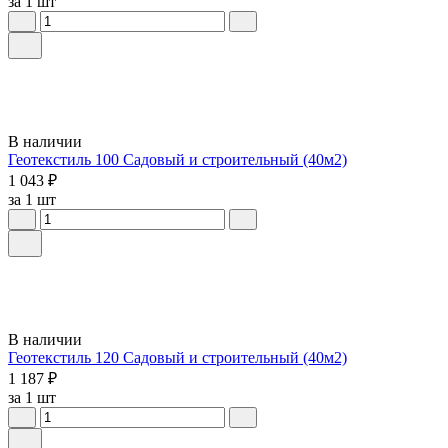
за 1 шт
В наличии
Геотекстиль 100 Садовый и строительный (40м2)
1 043 ₽
за 1 шт
В наличии
Геотекстиль 120 Садовый и строительный (40м2)
1 187 ₽
за 1 шт