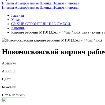
Пленка Армированная
Пленка Полиэтиленовая
Пленка Армированная
Пленка Полиэтиленовая
Главная
Каталог
СУХИЕ СТРОИТЕЛЬНЫЕ СМЕСИ
Кирпич
Кирпич рабочий М150 (3,5кг) (448шт/под), цена - купить
Новомосковский кирпич рабоч
Артикул:
A000511
Цвет:
Бежевый
Нет в наличии