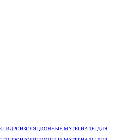
Е ГИДРОИЗОЛЯЦИОННЫЕ МАТЕРИАЛЫ ДЛЯ
Е ГИДРОИЗОЛЯЦИОННЫЕ МАТЕРИАЛЫ ДЛЯ