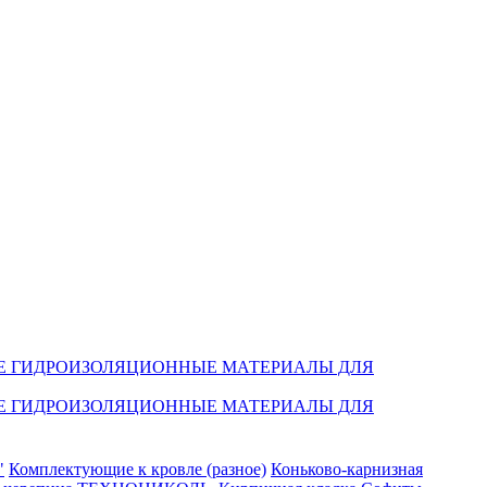
Е ГИДРОИЗОЛЯЦИОННЫЕ МАТЕРИАЛЫ ДЛЯ
Е ГИДРОИЗОЛЯЦИОННЫЕ МАТЕРИАЛЫ ДЛЯ
"
Комплектующие к кровле (разное)
Коньково-карнизная