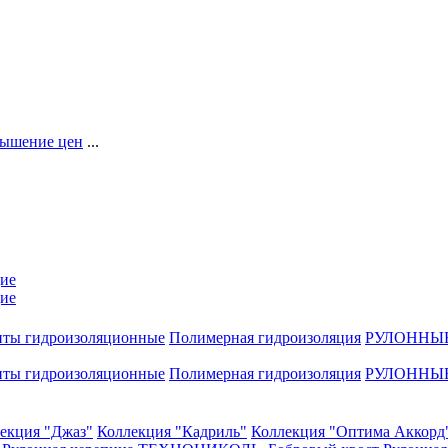
ышение цен
...
ие
ие
нты гидроизоляционные
Полимерная гидроизоляция
РУЛОННЫ
нты гидроизоляционные
Полимерная гидроизоляция
РУЛОННЫ
екция "Джаз"
Коллекция "Кадриль"
Коллекция "Оптима Аккорд