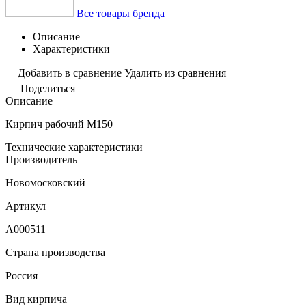
Все товары бренда
Описание
Характеристики
Добавить в сравнение
Удалить из сравнения
Поделиться
Описание
Кирпич рабочий М150
Технические характеристики
Производитель
Новомосковский
Артикул
A000511
Страна производства
Россия
Вид кирпича