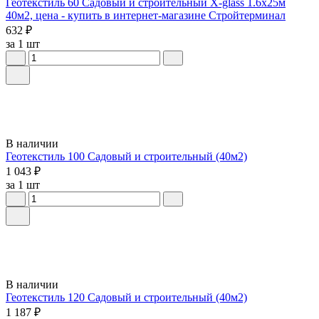
Геотекстиль 60 Садовый и строительный X-glass 1.6х25м
40м2, цена - купить в интернет-магазине Стройтерминал
632 ₽
за 1 шт
В наличии
Геотекстиль 100 Садовый и строительный (40м2)
1 043 ₽
за 1 шт
В наличии
Геотекстиль 120 Садовый и строительный (40м2)
1 187 ₽