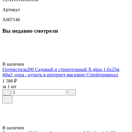
Артикул
A007146
Вы недавно смотрели
В наличии
Геотекстиль200 Садовый и строительный X-glass 1.6х25м
40м2, цена - купить в интернет-магазине Стройтерминал
1 586 ₽
за 1 шт
В наличии