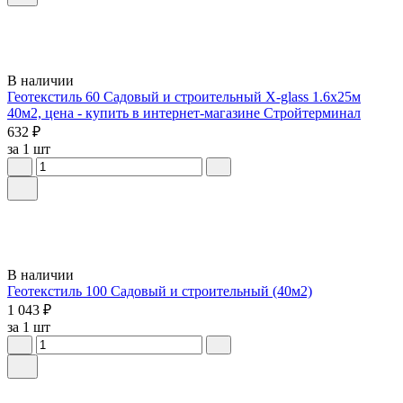
В наличии
Геотекстиль 60 Садовый и строительный X-glass 1.6х25м
40м2, цена - купить в интернет-магазине Стройтерминал
632 ₽
за 1 шт
В наличии
Геотекстиль 100 Садовый и строительный (40м2)
1 043 ₽
за 1 шт