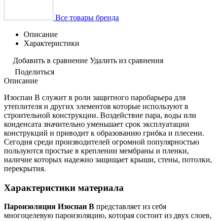
Все товары бренда
Описание
Характеристики
Добавить в сравнение
Удалить из сравнения
Поделиться
Описание
Изоспан В служит в роли защитного паробарьера для
утеплителя и других элементов которые используют в
строительной конструкции. Воздействие пара, воды или
конденсата значительно уменьшает срок эксплуатации
конструкций и приводит к образованию грибка и плесени.
Сегодня среди производителей огромной популярностью
пользуются простые в креплении мембраны и пленки,
наличие которых надежно защищает крыши, стены, потолки,
перекрытия.
Характеристики материала
Пароизоляция Изоспан В
представляет из себя
многоцелевую пароизоляцию, которая состоит из двух слоев,