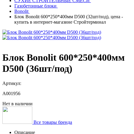
СУХИЕ СТРОИТЕЛЬНЫЕ СМЕСИ
Газобетонные блоки
Bonolit
Блок Bonolit 600*250*400мм D500 (32шт/под), цена -
купить в интернет-магазине Стройтерминал
Блок Bonolit 600*250*400мм
D500 (36шт/под)
Артикул:
A001956
Нет в наличии
Все товары бренда
Описание