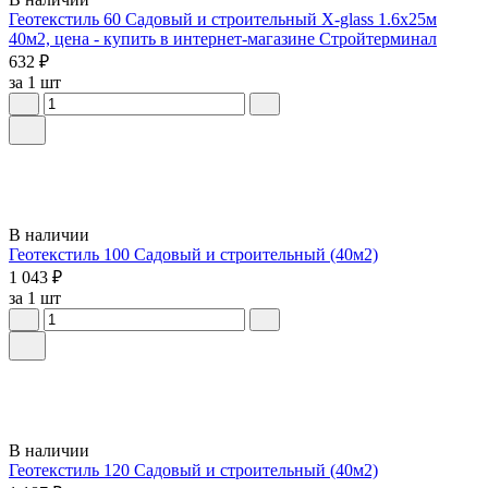
Геотекстиль 60 Садовый и строительный X-glass 1.6х25м
40м2, цена - купить в интернет-магазине Стройтерминал
632 ₽
за 1 шт
В наличии
Геотекстиль 100 Садовый и строительный (40м2)
1 043 ₽
за 1 шт
В наличии
Геотекстиль 120 Садовый и строительный (40м2)