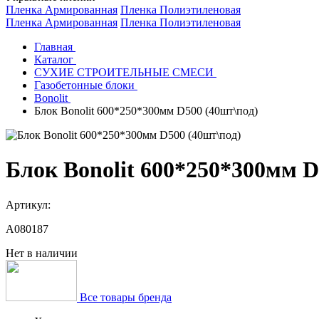
Пленка Армированная
Пленка Полиэтиленовая
Пленка Армированная
Пленка Полиэтиленовая
Главная
Каталог
СУХИЕ СТРОИТЕЛЬНЫЕ СМЕСИ
Газобетонные блоки
Bonolit
Блок Bonolit 600*250*300мм D500 (40шт\под)
Блок Bonolit 600*250*300мм D
Артикул:
A080187
Нет в наличии
Все товары бренда