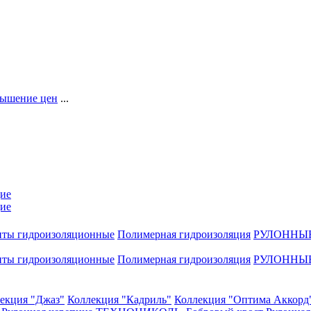
ышение цен
...
ие
ие
нты гидроизоляционные
Полимерная гидроизоляция
РУЛОННЫ
нты гидроизоляционные
Полимерная гидроизоляция
РУЛОННЫ
екция "Джаз"
Коллекция "Кадриль"
Коллекция "Оптима Аккорд