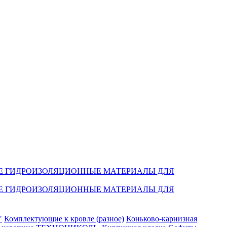
Е ГИДРОИЗОЛЯЦИОННЫЕ МАТЕРИАЛЫ ДЛЯ
Е ГИДРОИЗОЛЯЦИОННЫЕ МАТЕРИАЛЫ ДЛЯ
"
Комплектующие к кровле (разное)
Коньково-карнизная