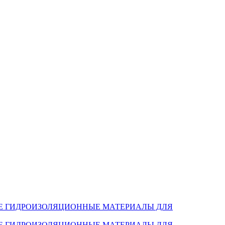
Е ГИДРОИЗОЛЯЦИОННЫЕ МАТЕРИАЛЫ ДЛЯ
Е ГИДРОИЗОЛЯЦИОННЫЕ МАТЕРИАЛЫ ДЛЯ