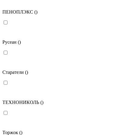
ПЕНОПЛЭКС
()
Русеан
()
Старатели
()
ТЕХНОНИКОЛЬ
()
Торжок
()