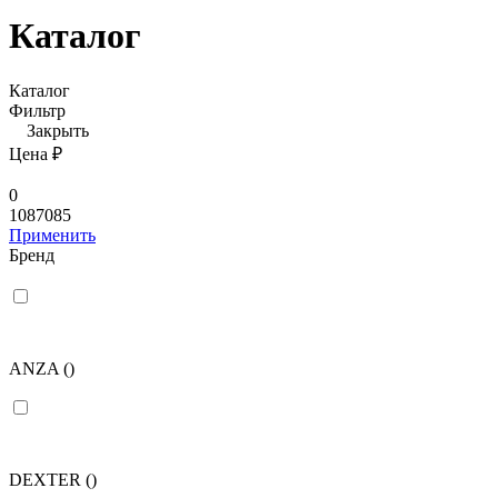
Каталог
Каталог
Фильтр
Закрыть
Цена ₽
0
1087085
Применить
Бренд
ANZA
()
DEXTER
()