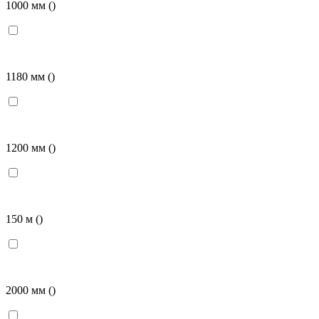
1000 мм
()
1180 мм
()
1200 мм
()
150 м
()
2000 мм
()