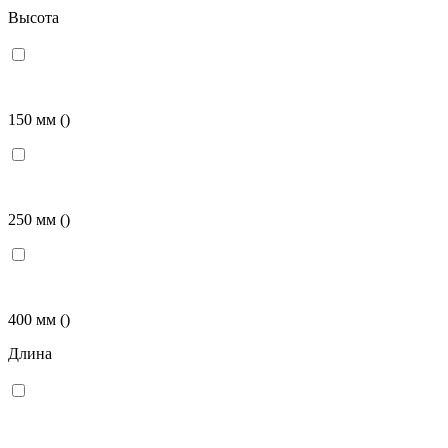
Высота
150 мм
()
250 мм
()
400 мм
()
Длина