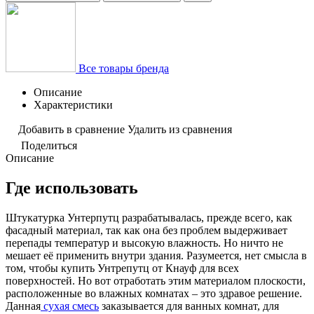
Все товары бренда
Описание
Характеристики
Добавить в сравнение
Удалить из сравнения
Поделиться
Описание
Где использовать
Штукатурка Унтерпутц разрабатывалась, прежде всего, как
фасадный материал, так как она без проблем выдерживает
перепады температур и высокую влажность. Но ничто не
мешает её применить внутри здания. Разумеется, нет смысла в
том, чтобы купить Унтрепутц от Кнауф для всех
поверхностей. Но вот отработать этим материалом плоскости,
расположенные во влажных комнатах – это здравое решение.
Данная
сухая смесь
заказывается для ванных комнат, для