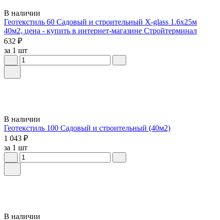
В наличии
Геотекстиль 60 Садовый и строительный X-glass 1.6х25м
40м2, цена - купить в интернет-магазине Стройтерминал
632 ₽
за 1 шт
В наличии
Геотекстиль 100 Садовый и строительный (40м2)
1 043 ₽
за 1 шт
В наличии