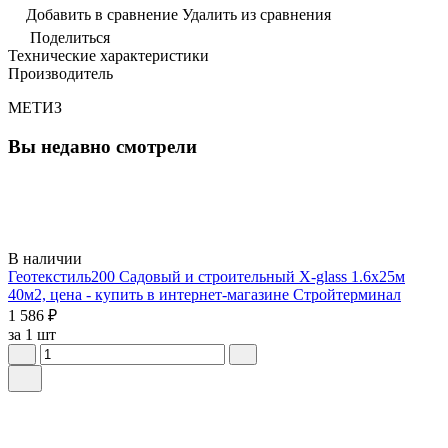
Добавить в сравнение
Удалить из сравнения
Поделиться
Технические характеристики
Производитель
МЕТИЗ
Вы недавно смотрели
В наличии
Геотекстиль200 Садовый и строительный X-glass 1.6х25м
40м2, цена - купить в интернет-магазине Стройтерминал
1 586 ₽
за 1 шт