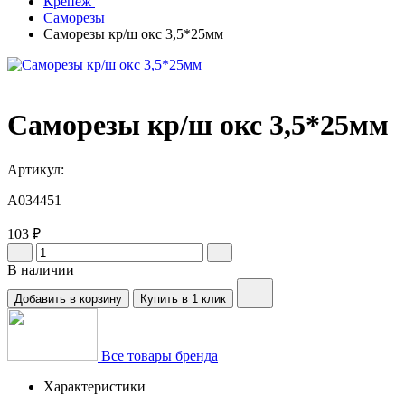
Крепеж
Саморезы
Саморезы кр/ш окс 3,5*25мм
Саморезы кр/ш окс 3,5*25мм
Артикул:
A034451
103 ₽
В наличии
Добавить в корзину
Купить в 1 клик
Все товары бренда
Характеристики