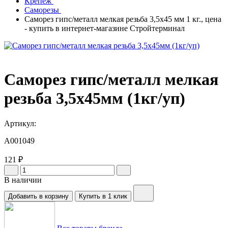
Крепеж
Саморезы
Саморез гипс/металл мелкая резьба 3,5х45 мм 1 кг., цена
- купить в интернет-магазине Стройтерминал
Саморез гипс/металл мелкая
резьба 3,5х45мм (1кг/уп)
Артикул:
A001049
121 ₽
В наличии
Добавить в корзину
Купить в 1 клик