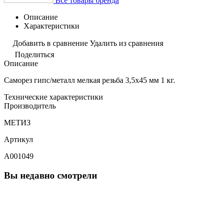
Все товары бренда
Описание
Характеристики
Добавить в сравнение
Удалить из сравнения
Поделиться
Описание
Саморез гипс/металл мелкая резьба 3,5х45 мм 1 кг.
Технические характеристики
Производитель
МЕТИЗ
Артикул
A001049
Вы недавно смотрели