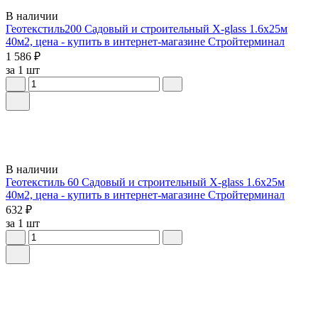
В наличии
Геотекстиль200 Садовый и строительный X-glass 1.6х25м
40м2, цена - купить в интернет-магазине Стройтерминал
1 586 ₽
за 1 шт
В наличии
Геотекстиль 60 Садовый и строительный X-glass 1.6х25м
40м2, цена - купить в интернет-магазине Стройтерминал
632 ₽
за 1 шт