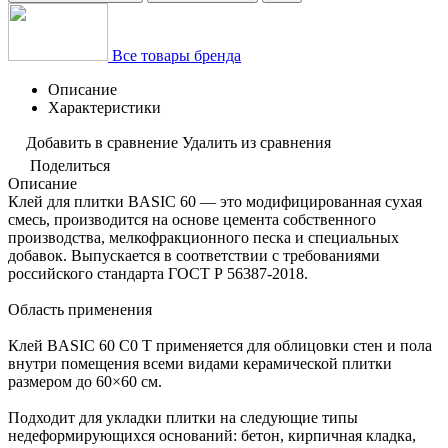
Все товары бренда
Описание
Характеристики
Добавить в сравнение
Удалить из сравнения
Поделиться
Описание
Клей для плитки BASIC 60 — это модифицированная сухая
смесь, производится на основе цемента собственного
производства, мелкофракционного песка и специальных
добавок. Выпускается в соответствии с требованиями
российского стандарта ГОСТ Р 56387-2018.
Область применения
Клей BASIC 60 С0 Т применяется для облицовки стен и пола
внутри помещения всеми видами керамической плитки
размером до 60×60 см.
Подходит для укладки плитки на следующие типы
недеформирующихся оснований: бетон, кирпичная кладка,