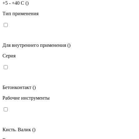
+5 - +40 C
()
Тип применения
Для внутреннего применения
()
Серия
Бетонконтакт
()
Рабочие инструменты
Кисть. Валик
()