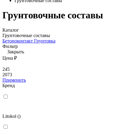
Грунтовочные составы
Грунтовочные составы
Каталог
Грунтовочные составы
Бетоноконтакт
Грунтовка
Фильтр
Закрыть
Цена ₽
245
2073
Применить
Бренд
Litokol
()