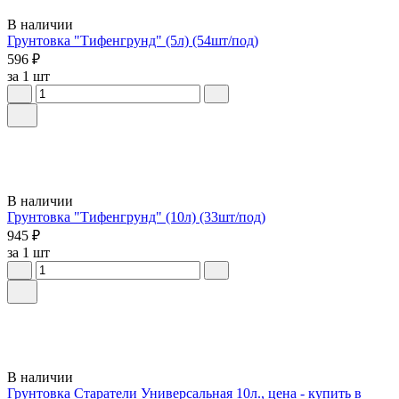
В наличии
Грунтовка "Тифенгрунд" (5л) (54шт/под)
596 ₽
за 1 шт
В наличии
Грунтовка "Тифенгрунд" (10л) (33шт/под)
945 ₽
за 1 шт
В наличии
Грунтовка Старатели Универсальная 10л., цена - купить в