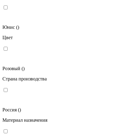
Юнис
()
Цвет
Розовый
()
Страна производства
Россия
()
Материал назначения