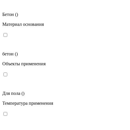
Бетон
()
Материал основания
бетон
()
Объекты применения
Для пола
()
Температура применения