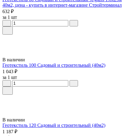
40м2, цена - купить в интернет-магазине Стройтерминал
632 ₽
за 1 шт
В наличии
Геотекстиль 100 Садовый и строительный (40м2)
1 043 ₽
за 1 шт
В наличии
Геотекстиль 120 Садовый и строительный (40м2)
1 187 ₽