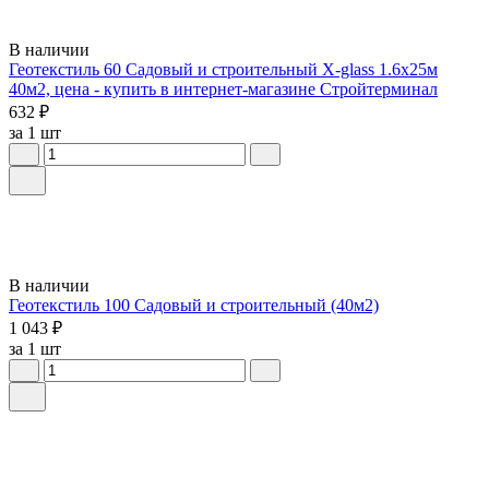
В наличии
Геотекстиль 60 Садовый и строительный X-glass 1.6х25м
40м2, цена - купить в интернет-магазине Стройтерминал
632 ₽
за 1 шт
В наличии
Геотекстиль 100 Садовый и строительный (40м2)
1 043 ₽
за 1 шт