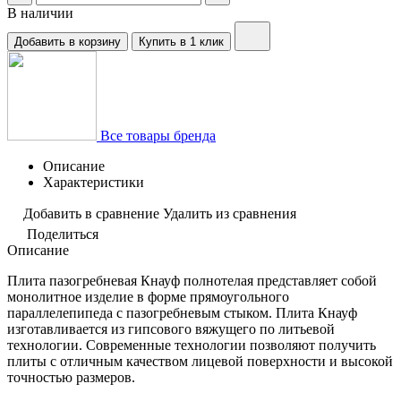
В наличии
Добавить в корзину
Купить в 1 клик
Все товары бренда
Описание
Характеристики
Добавить в сравнение
Удалить из сравнения
Поделиться
Описание
Плита пазогребневая Кнауф полнотелая представляет собой
монолитное изделие в форме прямоугольного
параллелепипеда с пазогребневым стыком. Плита Кнауф
изготавливается из гипсового вяжущего по литьевой
технологии. Современные технологии позволяют получить
плиты с отличным качеством лицевой поверхности и высокой
точностью размеров.