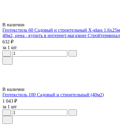
В наличии
Геотекстиль 60 Садовый и строительный X-glass 1.6х25м
40м2, цена - купить в интернет-магазине Стройтерминал
632 ₽
за 1 шт
В наличии
Геотекстиль 100 Садовый и строительный (40м2)
1 043 ₽
за 1 шт