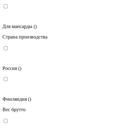
Для мансарды
()
Страна производства
Россия
()
Финляндия
()
Вес брутто