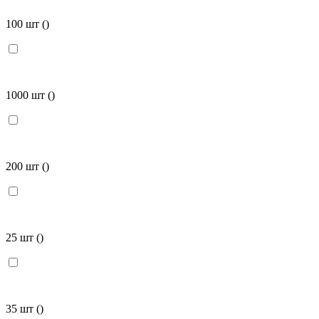
100 шт
()
1000 шт
()
200 шт
()
25 шт
()
35 шт
()