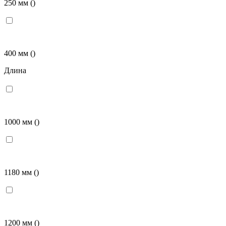
250 мм
()
400 мм
()
Длина
1000 мм
()
1180 мм
()
1200 мм
()